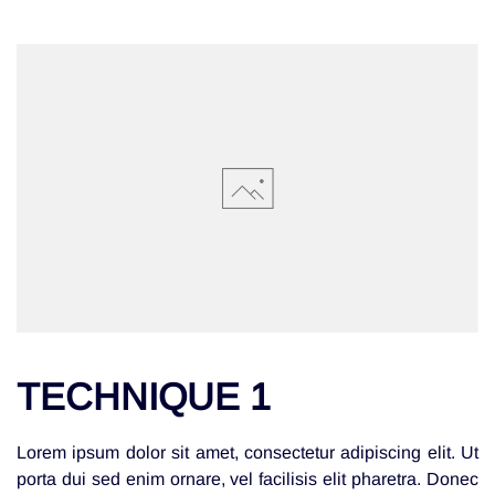
TECHNIQUE 1
Lorem ipsum dolor sit amet, consectetur adipiscing elit. Ut
porta dui sed enim ornare, vel facilisis elit pharetra. Donec