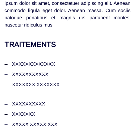
ipsum dolor sit amet, consectetuer adipiscing elit. Aenean
commodo ligula eget dolor. Aenean massa. Cum sociis
natoque penatibus et magnis dis parturient montes,
nascetur ridiculus mus.
TRAITEMENTS
XXXXXXXXXXXXX
XXXXXXXXXXX
XXXXXXX XXXXXXX
XXXXXXXXXX
XXXXXXX
XXXXX XXXXX XXX