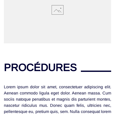
PROCÉDURES
Lorem ipsum dolor sit amet, consectetuer adipiscing elit.
Aenean commodo ligula eget dolor. Aenean massa. Cum
sociis natoque penatibus et magnis dis parturient montes,
nascetur ridiculus mus. Donec quam felis, ultricies nec,
pellentesque eu, pretium quis, sem. Nulla consequat lorem