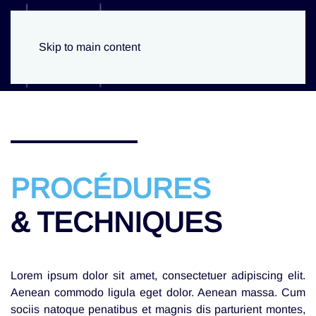
Skip to main content
PROCÉDURES
& TECHNIQUES
Lorem ipsum dolor sit amet, consectetuer adipiscing elit.
Aenean commodo ligula eget dolor. Aenean massa. Cum
sociis natoque penatibus et magnis dis parturient montes,