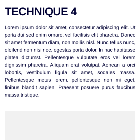
TECHNIQUE 4
Lorem ipsum dolor sit amet, consectetur adipiscing elit. Ut
porta dui sed enim ornare, vel facilisis elit pharetra. Donec
sit amet fermentum diam, non mollis nisl. Nunc tellus nunc,
eleifend non nisi nec, egestas porta dolor. In hac habitasse
platea dictumst. Pellentesque vulputate eros vel lorem
dignissim pharetra. Aliquam erat volutpat. Aenean a orci
lobortis, vestibulum ligula sit amet, sodales massa.
Pellentesque metus lorem, pellentesque non mi eget,
finibus blandit sapien. Praesent posuere purus faucibus
massa tristique,