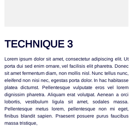
TECHNIQUE 3
Lorem ipsum dolor sit amet, consectetur adipiscing elit. Ut
porta dui sed enim ornare, vel facilisis elit pharetra. Donec
sit amet fermentum diam, non mollis nisl. Nunc tellus nunc,
eleifend non nisi nec, egestas porta dolor. In hac habitasse
platea dictumst. Pellentesque vulputate eros vel lorem
dignissim pharetra. Aliquam erat volutpat. Aenean a orci
lobortis, vestibulum ligula sit amet, sodales massa.
Pellentesque metus lorem, pellentesque non mi eget,
finibus blandit sapien. Praesent posuere purus faucibus
massa tristique,