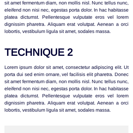
sit amet fermentum diam, non mollis nisl. Nunc tellus nunc,
eleifend non nisi nec, egestas porta dolor. In hac habitasse
platea dictumst. Pellentesque vulputate eros vel lorem
dignissim pharetra. Aliquam erat volutpat. Aenean a orci
lobortis, vestibulum ligula sit amet, sodales massa.
TECHNIQUE 2
Lorem ipsum dolor sit amet, consectetur adipiscing elit. Ut
porta dui sed enim ornare, vel facilisis elit pharetra. Donec
sit amet fermentum diam, non mollis nisl. Nunc tellus nunc,
eleifend non nisi nec, egestas porta dolor. In hac habitasse
platea dictumst. Pellentesque vulputate eros vel lorem
dignissim pharetra. Aliquam erat volutpat. Aenean a orci
lobortis, vestibulum ligula sit amet, sodales massa.