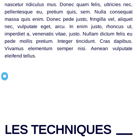
nascetur ridiculus mus. Donec quam felis, ultricies nec,
pellentesque eu, pretium quis, sem. Nulla consequat
massa quis enim. Donec pede justo, fringilla vel, aliquet
nec, vulputate eget, arcu. In enim justo, rhoncus ut,
imperdiet a, venenatis vitae, justo. Nullam dictum felis eu
pede mollis pretium. Integer tincidunt. Cras dapibus.
Vivamus elementum semper nisi. Aenean vulputate
eleifend tellus.
LES TECHNIQUES