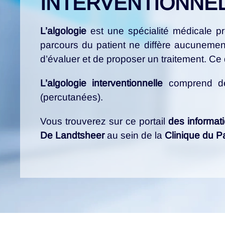
INTERVENTIONNE
L’algologie
est une spécialité médicale pr
parcours du patient ne diffère aucunement
d’évaluer et de proposer un traitement. Ce
L’algologie interventionnelle
comprend des 
(percutanées).
Vous trouverez sur ce portail
des informati
De Landtsheer
au sein de la
Clinique du 