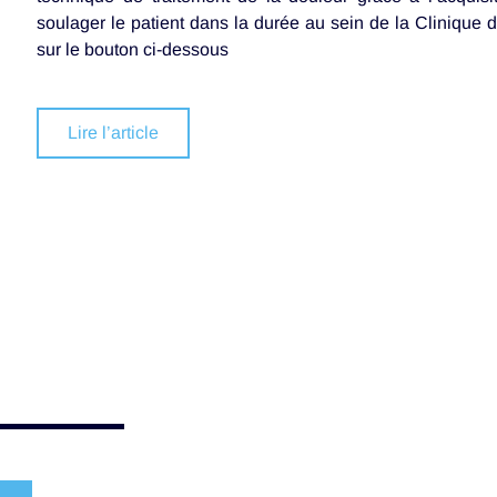
soulager le patient dans la durée au sein de la Clinique d
sur le bouton ci-dessous
Lire l’article