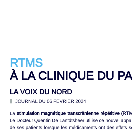
RTMS
À LA CLINIQUE DU P
LA VOIX DU NORD
JOURNAL DU 06 FÉVRIER 2024
La
stimulation magnétique transcrânienne répétitive (RT
Le Docteur Quentin De Lantdtsheer utilise ce nouvel appar
de ses patients lorsque les médicaments ont des effets se