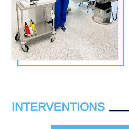
INTERVENTIONS