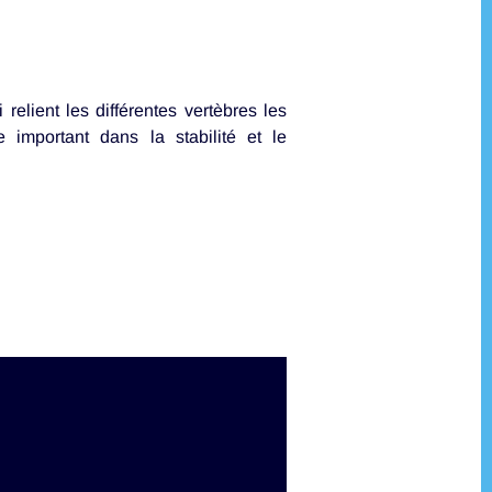
 relient les différentes vertèbres les
 important dans la stabilité et le