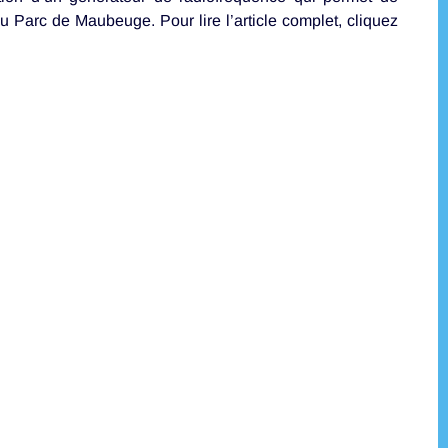
u Parc de Maubeuge. Pour lire l’article complet, cliquez