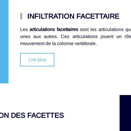
INFILTRATION FACETTAIRE
Les
articulations facettaires
sont les articulations qui
unes aux autres. Ces articulations jouent un rôle
mouvement de la colonne vertébrale.
Lire plus
N DES FACETTES