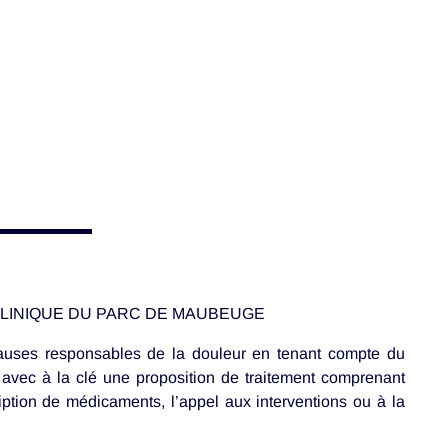
CLINIQUE DU PARC DE MAUBEUGE
causes responsables de la douleur en tenant compte du
ée avec à la clé une proposition de traitement comprenant
ription de médicaments, l’appel aux interventions ou à la