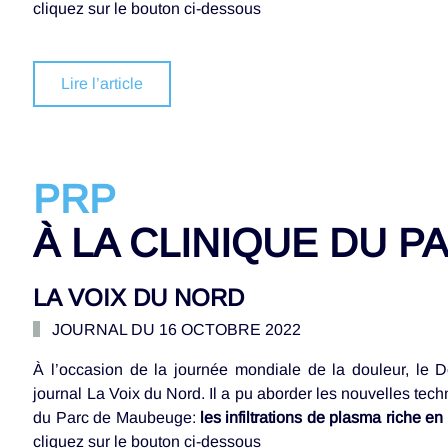
cliquez sur le bouton ci-dessous
Lire l’article
PRP
À LA CLINIQUE DU P
LA VOIX DU NORD
JOURNAL DU 16 OCTOBRE 2022
À l’occasion de la journée mondiale de la douleur, le D
journal La Voix du Nord. Il a pu aborder les nouvelles tech
du Parc de Maubeuge:
les infiltrations de plasma riche 
cliquez sur le bouton ci-dessous