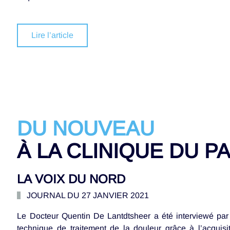
Lire l’article
DU NOUVEAU
À LA CLINIQUE DU P
LA VOIX DU NORD
JOURNAL DU 27 JANVIER 2021
Le Docteur Quentin De Lantdtsheer a été interviewé par 
technique de traitement de la douleur grâce à l’acquis