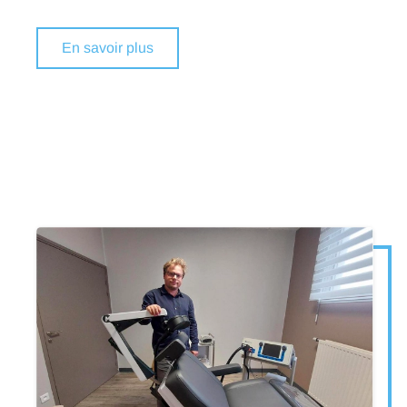
En savoir plus