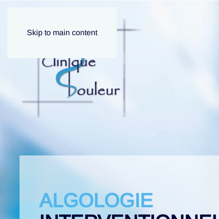
Skip to main content
ALGOLOGIE