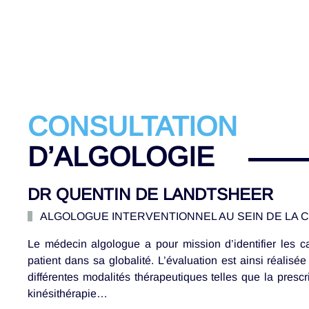
CONSULTATION
D’ALGOLOGIE
DR QUENTIN DE LANDTSHEER
ALGOLOGUE INTERVENTIONNEL AU SEIN DE LA 
Le médecin algologue a pour mission d’identifier les 
patient dans sa globalité. L’évaluation est ainsi réalis
différentes modalités thérapeutiques telles que la presc
kinésithérapie…