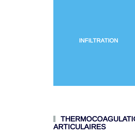
INFILTRATION
THERMOCOAGULATIO
ARTICULAIRES