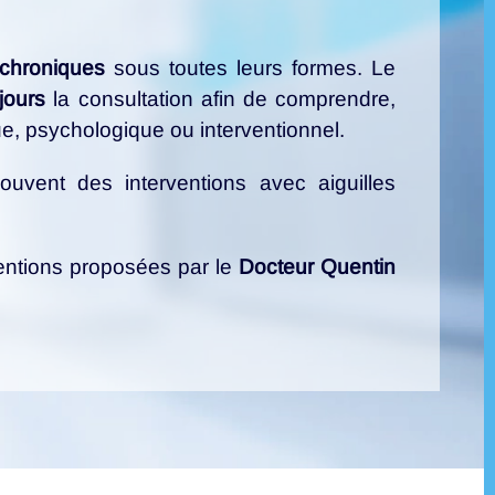
 chroniques
sous toutes leurs formes. Le
jours
la consultation afin de comprendre,
e, psychologique ou interventionnel.
ouvent des interventions avec aiguilles
entions proposées par le
Docteur Quentin