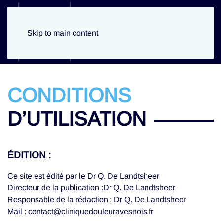
Skip to main content
CONDITIONS
D’UTILISATION
ÉDITION :
Ce site est édité par le Dr Q. De Landtsheer
Directeur de la publication :Dr Q. De Landtsheer
Responsable de la rédaction : Dr Q. De Landtsheer
Mail : contact@cliniquedouleuravesnois.fr