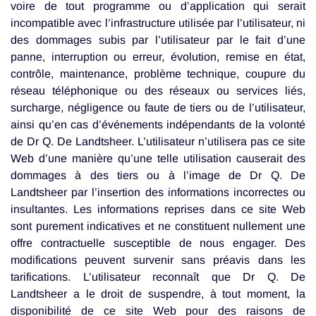
voire de tout programme ou d’application qui serait
incompatible avec l’infrastructure utilisée par l’utilisateur, ni
des dommages subis par l’utilisateur par le fait d’une
panne, interruption ou erreur, évolution, remise en état,
contrôle, maintenance, problème technique, coupure du
réseau téléphonique ou des réseaux ou services liés,
surcharge, négligence ou faute de tiers ou de l’utilisateur,
ainsi qu’en cas d’événements indépendants de la volonté
de Dr Q. De Landtsheer. L’utilisateur n’utilisera pas ce site
Web d’une manière qu’une telle utilisation causerait des
dommages à des tiers ou à l’image de Dr Q. De
Landtsheer par l’insertion des informations incorrectes ou
insultantes. Les informations reprises dans ce site Web
sont purement indicatives et ne constituent nullement une
offre contractuelle susceptible de nous engager. Des
modifications peuvent survenir sans préavis dans les
tarifications. L’utilisateur reconnaît que Dr Q. De
Landtsheer a le droit de suspendre, à tout moment, la
disponibilité de ce site Web pour des raisons de