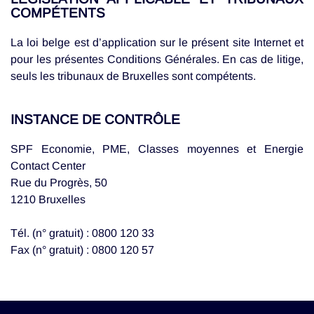
COMPÉTENTS
La loi belge est d’application sur le présent site Internet et
pour les présentes Conditions Générales. En cas de litige,
seuls les tribunaux de Bruxelles sont compétents.
INSTANCE DE CONTRÔLE
SPF Economie, PME, Classes moyennes et Energie
Contact Center
Rue du Progrès, 50
1210 Bruxelles
Tél. (n° gratuit) : 0800 120 33
Fax (n° gratuit) : 0800 120 57