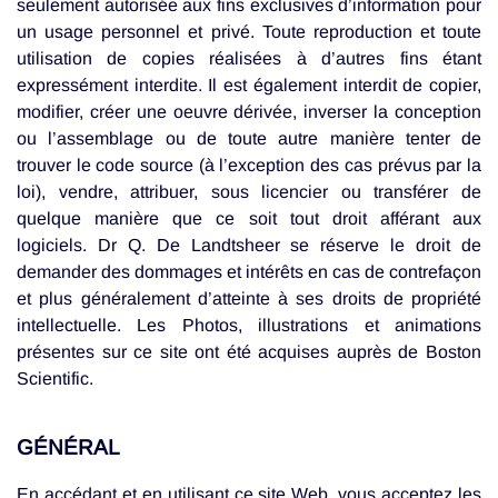
seulement autorisée aux fins exclusives d’information pour
un usage personnel et privé. Toute reproduction et toute
utilisation de copies réalisées à d’autres fins étant
expressément interdite. Il est également interdit de copier,
modifier, créer une oeuvre dérivée, inverser la conception
ou l’assemblage ou de toute autre manière tenter de
trouver le code source (à l’exception des cas prévus par la
loi), vendre, attribuer, sous licencier ou transférer de
quelque manière que ce soit tout droit afférant aux
logiciels. Dr Q. De Landtsheer se réserve le droit de
demander des dommages et intérêts en cas de contrefaçon
et plus généralement d’atteinte à ses droits de propriété
intellectuelle. Les Photos, illustrations et animations
présentes sur ce site ont été acquises auprès de Boston
Scientific.
GÉNÉRAL
En accédant et en utilisant ce site Web, vous acceptez les