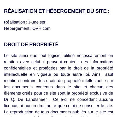
RÉALISATION ET HÉBERGEMENT DU SITE :
Réalisation : J-une sprl
Hébergement : OVH.com
DROIT DE PROPRIÉTÉ
Le site ainsi que tout logiciel utilisé nécessairement en
relation avec celui-ci peuvent contenir des informations
confidentielles et protégées par le droit de la propriété
intellectuelle en vigueur ou toute autre loi. Ainsi, sauf
mention contraire, les droits de propriété intellectuelle sur
les documents contenus dans le site et chacun des
éléments créés pour ce site sont la propriété exclusive de
Dr Q. De Landtsheer . Celle-ci ne concédant aucune
licence, ni aucun droit autre que celui de consulter le site.
La reproduction de tous documents publiés sur le site est