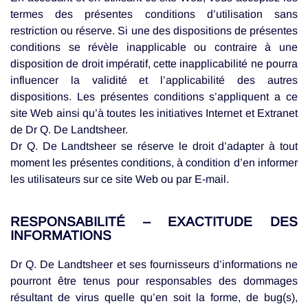
termes des présentes conditions d’utilisation sans
restriction ou réserve. Si une des dispositions de présentes
conditions se révèle inapplicable ou contraire à une
disposition de droit impératif, cette inapplicabilité ne pourra
influencer la validité et l’applicabilité des autres
dispositions. Les présentes conditions s’appliquent a ce
site Web ainsi qu’à toutes les initiatives Internet et Extranet
de Dr Q. De Landtsheer.
Dr Q. De Landtsheer se réserve le droit d’adapter à tout
moment les présentes conditions, à condition d’en informer
les utilisateurs sur ce site Web ou par E-mail.
RESPONSABILITÉ – EXACTITUDE DES
INFORMATIONS
Dr Q. De Landtsheer et ses fournisseurs d’informations ne
pourront être tenus pour responsables des dommages
résultant de virus quelle qu’en soit la forme, de bug(s),