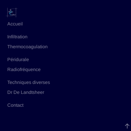
Accueil
Infiltration
Thermocoagulation
Péridurale
Radiofréquence
Techniques diverses
Dr De Landtsheer
Contact