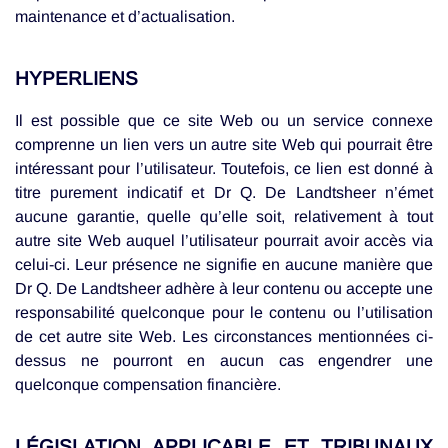
maintenance et d’actualisation.
HYPERLIENS
Il est possible que ce site Web ou un service connexe
comprenne un lien vers un autre site Web qui pourrait être
intéressant pour l’utilisateur. Toutefois, ce lien est donné à
titre purement indicatif et Dr Q. De Landtsheer n’émet
aucune garantie, quelle qu’elle soit, relativement à tout
autre site Web auquel l’utilisateur pourrait avoir accès via
celui-ci. Leur présence ne signifie en aucune manière que
Dr Q. De Landtsheer adhère à leur contenu ou accepte une
responsabilité quelconque pour le contenu ou l’utilisation
de cet autre site Web. Les circonstances mentionnées ci-
dessus ne pourront en aucun cas engendrer une
quelconque compensation financière.
LÉGISLATION APPLICABLE ET TRIBUNAUX